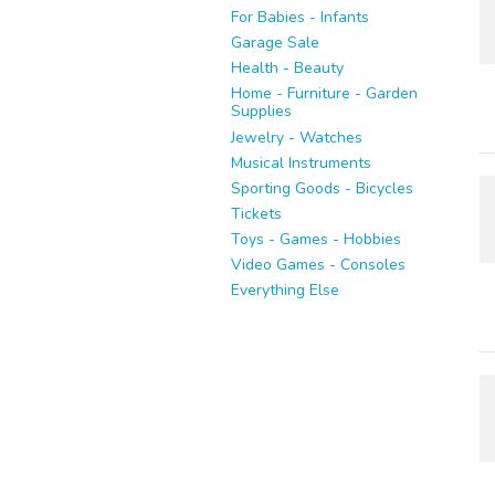
For Babies - Infants
Garage Sale
Health - Beauty
Home - Furniture - Garden
Supplies
Jewelry - Watches
Musical Instruments
Sporting Goods - Bicycles
Tickets
Toys - Games - Hobbies
Video Games - Consoles
Everything Else