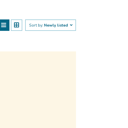
Sort by:
Newly listed