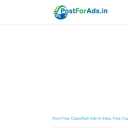
Post Free Classified Ads In India, Free Cla