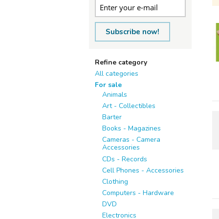
Subscribe now!
Refine category
All categories
For sale
Animals
Art - Collectibles
Barter
Books - Magazines
Cameras - Camera
Accessories
CDs - Records
Cell Phones - Accessories
Clothing
Computers - Hardware
DVD
Electronics