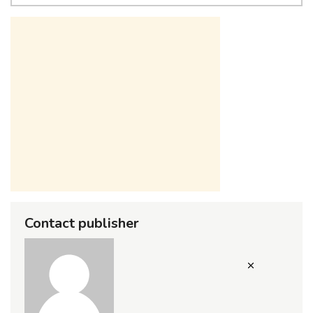
Contact publisher