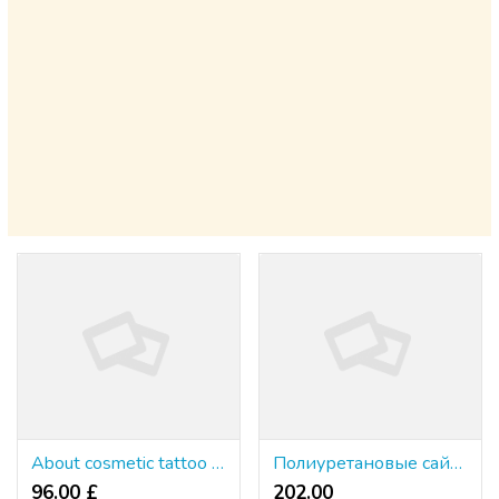
About cosmetic tattoo in Cosmetic Tattoo Melbourne Studio
Полиуретановые сайлентблоки Полиуретановые втулки
96.00 £
202.00 ₹