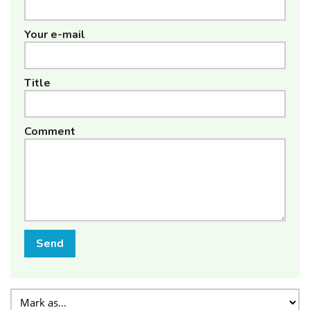
Your e-mail
Title
Comment
Send