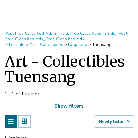
Post Free Classified Ads In India, Free Classifieds In India, Post
Free Classified Ads,, Free Classified Ads
>
For sale
>
Art - Collectibles
>
Nagaland
>
Tuensang
Art - Collectibles
Tuensang
1 - 1 of 1 listings
Show filters
Newly listed