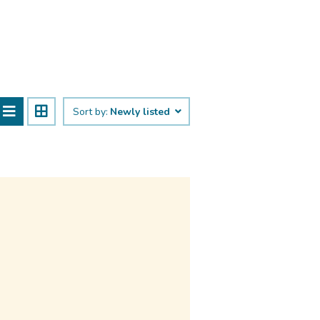
Sort by:
Newly listed