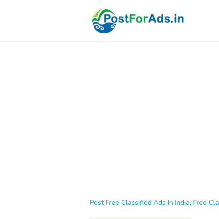
Post Free Classified Ads In India, Free Cla