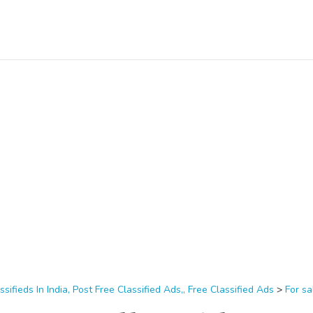
ssifieds In India, Post Free Classified Ads,, Free Classified Ads
>
For sa