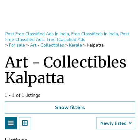
Post Free Classified Ads In India, Free Classifieds In India, Post
Free Classified Ads,, Free Classified Ads
>
For sale
>
Art - Collectibles
>
Kerala
>
Kalpatta
Art - Collectibles
Kalpatta
1 - 1 of 1 listings
Show filters
Newly listed