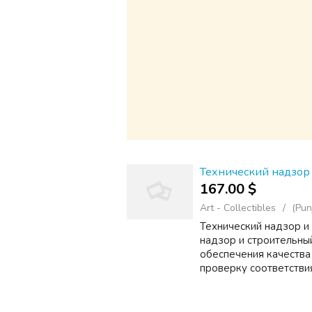
Технический надзор
167.00 $
Art - Collectibles
(Pun
Технический надзор и
надзор и строительны
обеспечения качества
проверку соответствия