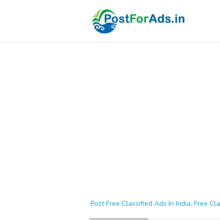
Post Free Classified Ads In India, Free Cla