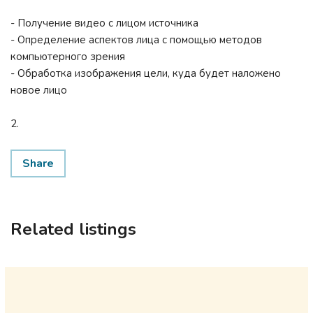
- Получение видео с лицом источника
- Определение аспектов лица с помощью методов
компьютерного зрения
- Обработка изображения цели, куда будет наложено
новое лицо
2.
Share
Related listings