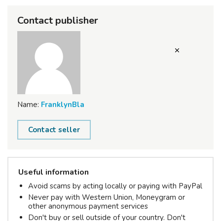
Contact publisher
Name:
FranklynBla
Contact seller
Useful information
Avoid scams by acting locally or paying with PayPal
Never pay with Western Union, Moneygram or
other anonymous payment services
Don't buy or sell outside of your country. Don't