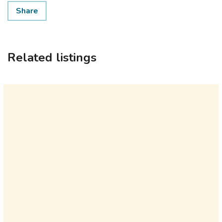
Share
Related listings