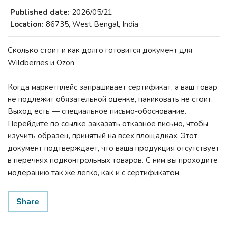
Published date:
2026/05/21
Location:
86735, West Bengal, India
Сколько стоит и как долго готовится документ для
Wildberries и Ozon
Когда маркетплейс запрашивает сертификат, а ваш товар
не подлежит обязательной оценке, паниковать не стоит.
Выход есть — специальное письмо-обоснование.
Перейдите по ссылке заказать отказное письмо, чтобы
изучить образец, принятый на всех площадках. Этот
документ подтверждает, что ваша продукция отсутствует
в перечнях подконтрольных товаров. С ним вы проходите
модерацию так же легко, как и с сертификатом.
Share