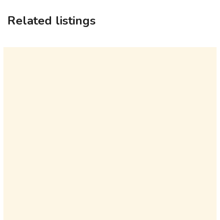
Related listings