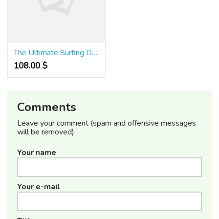
The Ultimate Surfing Destination: Snapper Rocks, Australia
108.00 $
Comments
Leave your comment (spam and offensive messages
will be removed)
Your name
Your e-mail