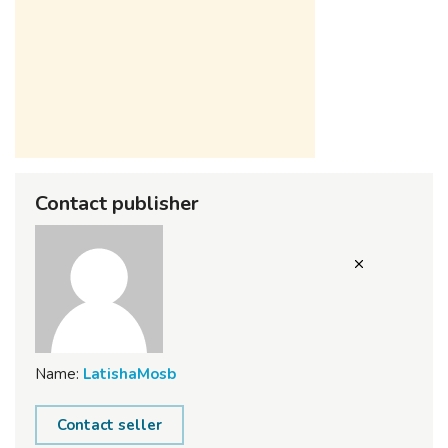
Contact publisher
Name:
LatishaMosb
Contact seller